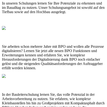
In unseren Schulungen lernen Sie Ihre Potenziale zu erkennen und
im Baualltag zu nutzen. Unser Schulungsangebot ist sowohl auf den
Tiefbau sowie auf den Hochbau ausgelegt.
AUFFRISCHUNG
Sie arbeiten schon mehrere Jahre mit BPO und wollen alle Prozesse
digitalisieren? Lernen Sie jetzt alle neuen BPO Funktionen und
Erweiterungen kennen und erfahren Sie, wie komplexe
Herausforderungen der Digitalisierung dank BPO noch einfacher
gelöst und die steigenden Qualitätsanforderungen der Auftraggeber
erfüllt werden können.
BAULEITERSCHULUNG
In der Bauleiterschulung lernen Sie, das volle Potenzial in der
Arbeitsvorbereitung zu nutzen. Sie erfahren, wie komplexe
Kleinbaustellen bis hin zu Großprojekten mit Kompaktasphalt durch