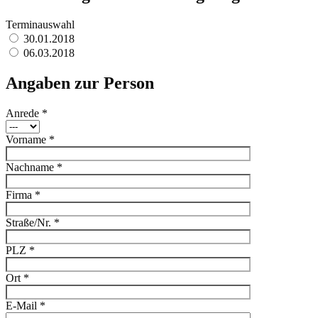
Terminauswahl
30.01.2018
06.03.2018
Angaben zur Person
Anrede *
Vorname *
Nachname *
Firma *
Straße/Nr. *
PLZ *
Ort *
E-Mail *