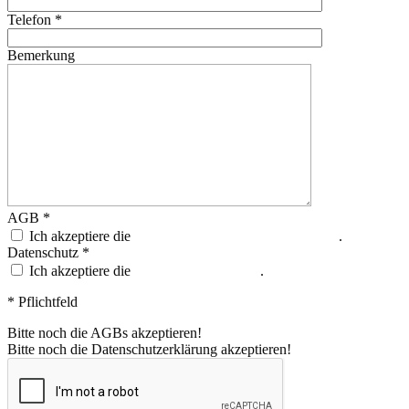
Telefon *
Bemerkung
AGB *
Ich akzeptiere die
allgemeinen Geschäftsbedingungen
.
Datenschutz *
Ich akzeptiere die
Datenschutzerklärung
.
* Pflichtfeld
Bitte noch die AGBs akzeptieren!
Bitte noch die Datenschutzerklärung akzeptieren!