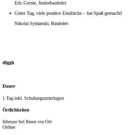
Eric Gerste, Juniorbauleiter
Guter Tag, viele positive Eindrücke – hat Spaß gemacht!
Nikolai Symanski, Bauleiter
dfggh
Buchungsanfrage
Dauer
1 Tag inkl. Schulungsunterlagen
Örtlichkeiten
Inhouse bei Ihnen vor Ort
Online