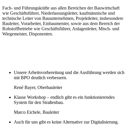
Fach- und Führungskräfte aus allen Bereichen der Bauwirtschaft
wie Geschäftsführer, Niederlassungsleiter, kaufmännische und
technische Leiter von Bauunternehmen, Projektleiter, insbesondere
Bauleiter, Vorarbeiter, Einbaumeister, sowie aus dem Bereich der
Rohstoffbetriebe wie Geschäftsführer, Anlagenleiter, Misch- und
Wiegemeister, Disponenten.
Unsere Arbeitsvorbereitung und die Ausführung werden sich
mit BPO deutlich verbessern.
René Bayer, Oberbauleiter
Klasse Workshop – endlich gibt es ein funktionierendes
System für den Straßenbau.
Marco Eichele, Bauleiter
Auch für uns gibt es keine Alternative zur Digitalisierung.