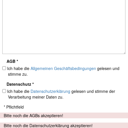
AGB *
Ich habe die
Allgemeinen Geschäftsbedingungen
gelesen und
stimme zu.
Datenschutz *
Ich habe die
Datenschutzerklärung
gelesen und stimme der
Verarbeitung meiner Daten zu.
* Pflichtfeld
Bitte noch die AGBs akzeptieren!
Bitte noch die Datenschutzerklärung akzeptieren!