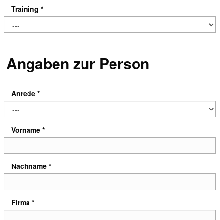
Training *
Angaben zur Person
Anrede *
Vorname *
Nachname *
Firma *