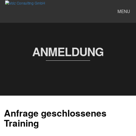
MENU
ANMELDUNG
Anfrage geschlossenes
Training