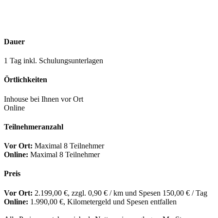
Buchungsanfrage
Dauer
1 Tag inkl. Schulungsunterlagen
Örtlichkeiten
Inhouse bei Ihnen vor Ort
Online
Teilnehmeranzahl
Vor Ort:
Maximal 8 Teilnehmer
Online:
Maximal 8 Teilnehmer
Preis
Vor Ort:
2.199,00 €, zzgl. 0,90 € / km und Spesen 150,00 € / Tag
Online:
1.990,00 €, Kilometergeld und Spesen entfallen