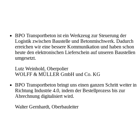
BPO Transportbeton ist ein Werkzeug zur Steuerung der
Logistik zwischen Baustelle und Betonmischwerk. Dadurch
erreichen wir eine bessere Kommunikation und haben schon
heute den elektronischen Lieferschein auf unseren Baustellen
umgesetzt.
Lutz Weinhold, Oberpolier
WOLFF & MÜLLER GmbH und Co. KG
BPO Transportbeton bringt uns einen ganzen Schritt weiter in
Richtung Industrie 4.0, indem der Bestellprozess bis zur
Abrechnung digitalisiert wird.
Walter Gernhardt, Oberbauleiter