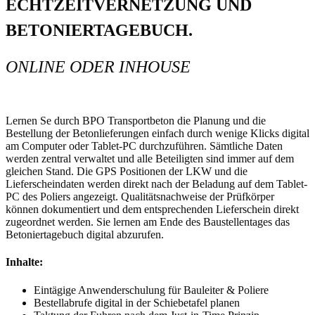
ECHTZEITVERNETZUNG UND
BETONIERTAGEBUCH.
ONLINE ODER INHOUSE
Lernen Se durch BPO Transportbeton die Planung und die
Bestellung der Betonlieferungen einfach durch wenige Klicks digital
am Computer oder Tablet-PC durchzuführen. Sämtliche Daten
werden zentral verwaltet und alle Beteiligten sind immer auf dem
gleichen Stand. Die GPS Positionen der LKW und die
Lieferscheindaten werden direkt nach der Beladung auf dem Tablet-
PC des Poliers angezeigt. Qualitätsnachweise der Prüfkörper
können dokumentiert und dem entsprechenden Lieferschein direkt
zugeordnet werden. Sie lernen am Ende des Baustellentages das
Betoniertagebuch digital abzurufen.
Inhalte:
Eintägige Anwenderschulung für Bauleiter & Poliere
Bestellabrufe digital in der Schiebetafel planen