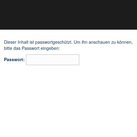
Dieser Inhalt ist passwortgeschützt. Um ihn anschauen zu können,
bitte das Passwort eingeben:
Passwort: