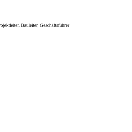
ktleiter, Bauleiter, Geschäftsführer