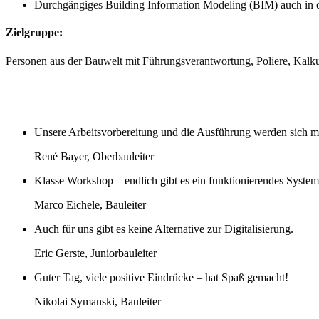
Durchgängiges Building Information Modeling (BIM) auch in 
Zielgruppe:
Personen aus der Bauwelt mit Führungsverantwortung, Poliere, Kalkul
Unsere Arbeitsvorbereitung und die Ausführung werden sich mi
René Bayer, Oberbauleiter
Klasse Workshop – endlich gibt es ein funktionierendes System
Marco Eichele, Bauleiter
Auch für uns gibt es keine Alternative zur Digitalisierung.
Eric Gerste, Juniorbauleiter
Guter Tag, viele positive Eindrücke – hat Spaß gemacht!
Nikolai Symanski, Bauleiter