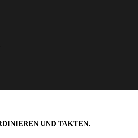
O
DINIEREN UND TAKTEN.