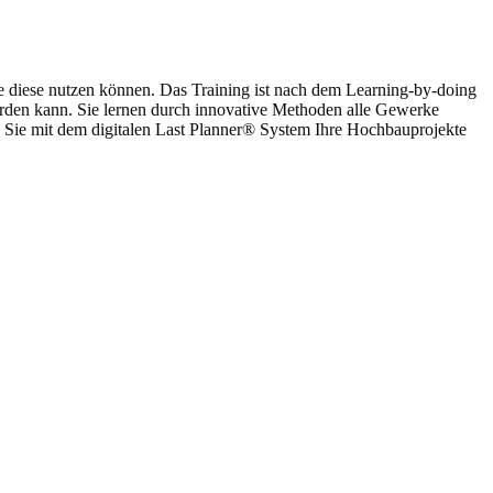
 diese nutzen können. Das Training ist nach dem Learning-by-doing
den kann. Sie lernen durch innovative Methoden alle Gewerke
n Sie mit dem digitalen Last Planner® System Ihre Hochbauprojekte