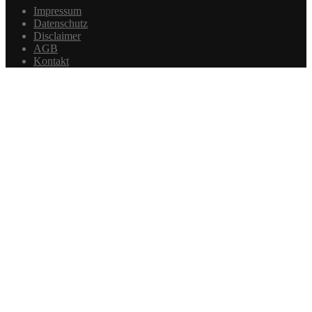
Impressum
Datenschutz
Disclaimer
AGB
Kontakt