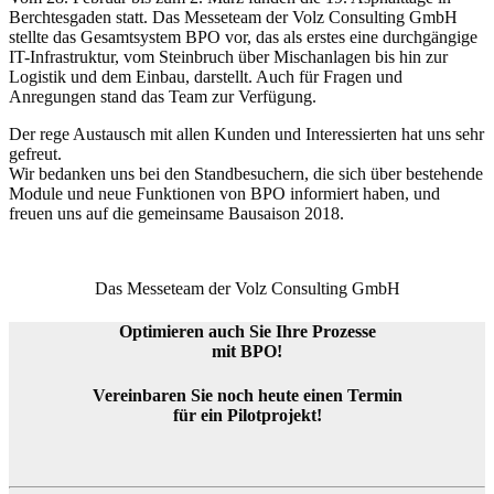
Berchtesgaden statt. Das Messeteam der Volz Consulting GmbH
stellte das Gesamtsystem BPO vor, das als erstes eine durchgängige
IT-Infrastruktur, vom Steinbruch über Mischanlagen bis hin zur
Logistik und dem Einbau, darstellt. Auch für Fragen und
Anregungen stand das Team zur Verfügung.
Der rege Austausch mit allen Kunden und Interessierten hat uns sehr
gefreut.
Wir bedanken uns bei den Standbesuchern, die sich über bestehende
Module und neue Funktionen von BPO informiert haben, und
freuen uns auf die gemeinsame Bausaison 2018.
Das Messeteam der Volz Consulting GmbH
Optimieren auch Sie Ihre Prozesse
mit BPO!
Vereinbaren Sie noch heute einen Termin
für ein Pilotprojekt!