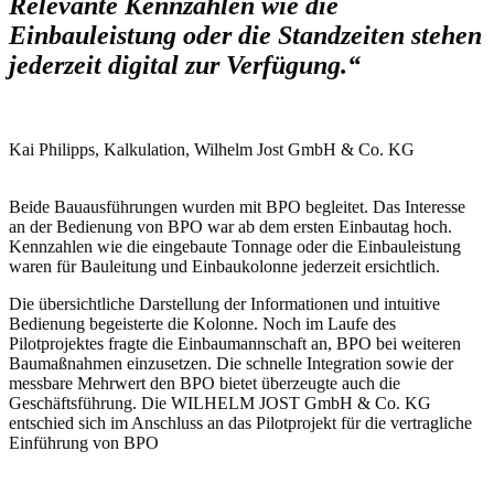
Relevante Kennzahlen wie die
Einbauleistung oder die Standzeiten stehen
jederzeit digital zur Verfügung.“
Kai Philipps, Kalkulation, Wilhelm Jost GmbH & Co. KG
Beide Bauausführungen wurden mit BPO begleitet. Das Interesse
an der Bedienung von BPO war ab dem ersten Einbautag hoch.
Kennzahlen wie die eingebaute Tonnage oder die Einbauleistung
waren für Bauleitung und Einbaukolonne jederzeit ersichtlich.
Die übersichtliche Darstellung der Informationen und intuitive
Bedienung begeisterte die Kolonne. Noch im Laufe des
Pilotprojektes fragte die Einbaumannschaft an, BPO bei weiteren
Baumaßnahmen einzusetzen. Die schnelle Integration sowie der
messbare Mehrwert den BPO bietet überzeugte auch die
Geschäftsführung. Die WILHELM JOST GmbH & Co. KG
entschied sich im Anschluss an das Pilotprojekt für die vertragliche
Einführung von BPO