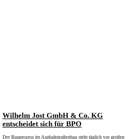
Wilhelm Jost GmbH & Co. KG
entscheidet sich für BPO
Der Bauprozess im Asphaltstraßenbau steht täglich vor großen