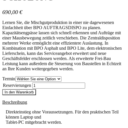
690,00
€
Lernen Sie, die Mischgutproduktion in einer nie dagewesenen
Einfachheit über BPO AUFTRAGSDISPO zu planen.
Kapazitätsengpässe lassen sich schnell erkennen und Aufträge mit
einer Mausbewegung zeitlich verschieben. Die Zentraldisposition
mehrerer Werke ermöglicht eine effizientere Auslastung. In
Kombination mit BPO Asphalt und BPO Lite, dem elektronischen
Lieferschein, kann das Serviceangebot erweitert und neue
Geschäftsfelder erschlossen werden. Als erweiterte Frei-Bau
Leistung kann außerdem die Steuerung von Baustellen in Echtzeit
an Ihre Kunden weitergegeben werden.
Termin
Reservierungen
In den Warenkorb
Beschreibung
Direkteinstieg ohne Voraussetzungen. Für den praktischen Teil
können Laptop und
Tablet-PC mitgebracht werden.