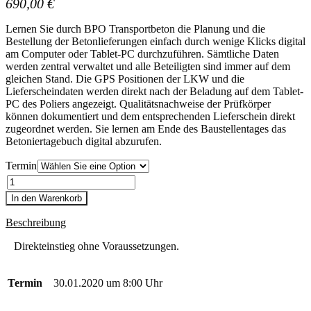
690,00
€
Lernen Sie durch BPO Transportbeton die Planung und die
Bestellung der Betonlieferungen einfach durch wenige Klicks digital
am Computer oder Tablet-PC durchzuführen. Sämtliche Daten
werden zentral verwaltet und alle Beteiligten sind immer auf dem
gleichen Stand. Die GPS Positionen der LKW und die
Lieferscheindaten werden direkt nach der Beladung auf dem Tablet-
PC des Poliers angezeigt. Qualitätsnachweise der Prüfkörper
können dokumentiert und dem entsprechenden Lieferschein direkt
zugeordnet werden. Sie lernen am Ende des Baustellentages das
Betoniertagebuch digital abzurufen.
Termin
Reservierungen
In den Warenkorb
Beschreibung
Direkteinstieg ohne Voraussetzungen.
Termin
30.01.2020 um 8:00 Uhr